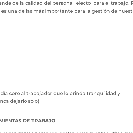
ende de la calidad del personal electo para el trabajo. 
n es una de las más importante para la gestión de nuest
a cero al trabajador que le brinda tranquilidad y
nca dejarlo solo)
MIENTAS DE TRABAJO