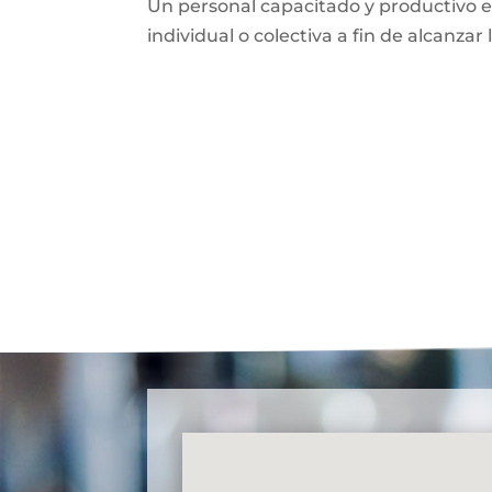
Un personal capacitado y productivo
individual o colectiva a fin de alcanzar 