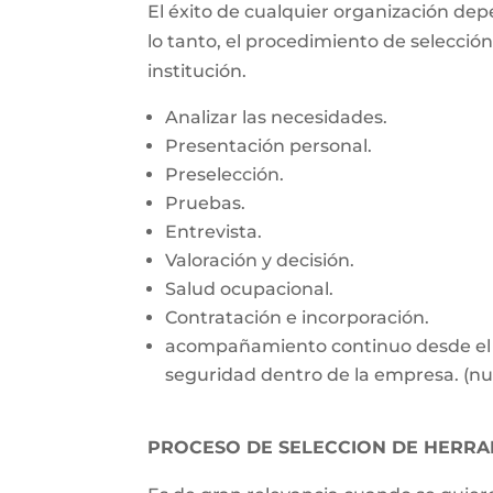
El éxito de cualquier organización dep
lo tanto, el procedimiento de selecció
institución.
Analizar las necesidades.
Presentación personal.
Preselección.
Pruebas.
Entrevista.
Valoración y decisión.
Salud ocupacional.
Contratación e incorporación.
acompañamiento continuo desde el dí
seguridad dentro de la empresa. (nu
PROCESO DE SELECCION DE HERRA