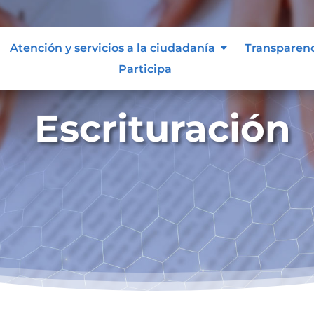
Atención y servicios a la ciudadanía
Transparen
Participa
Escrituración