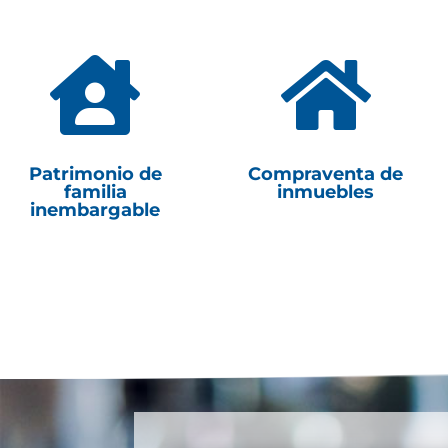


Patrimonio de
Compraventa de
familia
inmuebles
inembargable