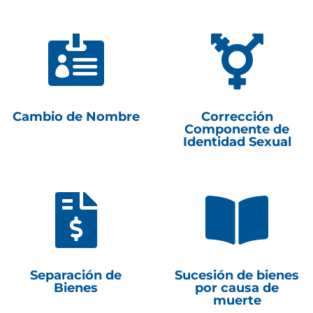


Cambio de Nombre
Corrección
Componente de
Identidad Sexual


Separación de
Sucesión de bienes
Bienes
por causa de
muerte