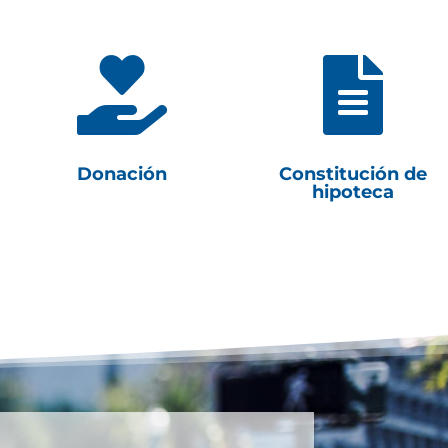


Donación
Constitución de
hipoteca