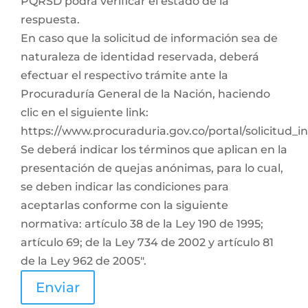
PQRSD podrá verificar el estado de la
respuesta.
En caso que la solicitud de información sea de
naturaleza de identidad reservada, deberá
efectuar el respectivo trámite ante la
Procuraduría General de la Nación, haciendo
clic en el siguiente link:
https://www.procuraduria.gov.co/portal/solicitud_
Se deberá indicar los términos que aplican en la
presentación de quejas anónimas, para lo cual,
se deben indicar las condiciones para
aceptarlas conforme con la siguiente
normativa: artículo 38 de la Ley 190 de 1995;
artículo 69; de la Ley 734 de 2002 y artículo 81
de la Ley 962 de 2005".
Enviar