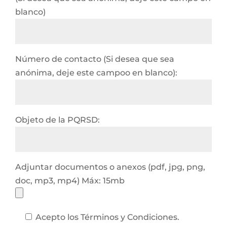
blanco)
Número de contacto (Si desea que sea
anónima, deje este campoo en blanco):
Objeto de la PQRSD:
Adjuntar documentos o anexos (pdf, jpg, png,
doc, mp3, mp4) Máx: 15mb
Acepto los Términos y Condiciones.