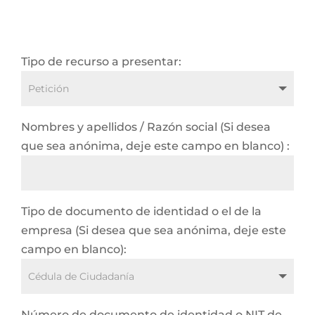
Tipo de recurso a presentar:
Nombres y apellidos / Razón social (Si desea
que sea anónima, deje este campo en blanco) :
Tipo de documento de identidad o el de la
empresa (Si desea que sea anónima, deje este
campo en blanco):
Número de documento de identidad o NIT de