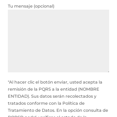
Tu mensaje (opcional)
"Al hacer clic el botón enviar, usted acepta la
remisión de la PQRS a la entidad (NOMBRE
ENTIDAD). Sus datos serán recolectados y
tratados conforme con la Política de
Tratamiento de Datos. En la opción consulta de