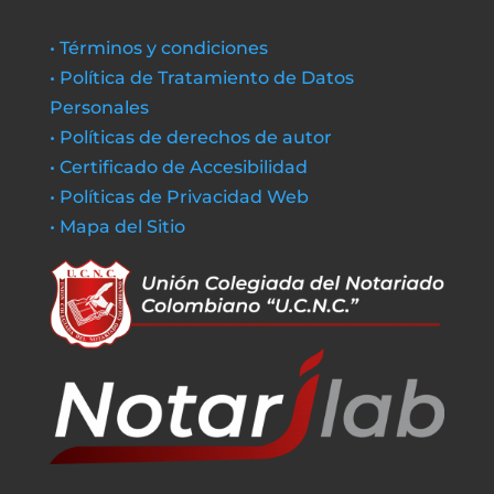
• Términos y condiciones
• Política de Tratamiento de Datos
Personales
• Políticas de derechos de autor
• Certificado de Accesibilidad
• Políticas de Privacidad Web
• Mapa del Sitio