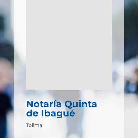
Notaría Quinta
de Ibagué
Tolima