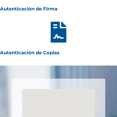
Autenticación de Firma

Autenticación de Copias