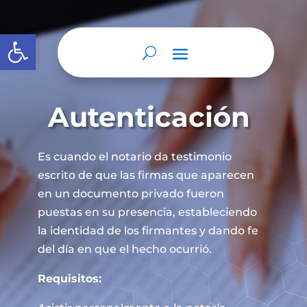
Abrir barra de herramientas
Autenticación
Es cuando el notario da testimonio
escrito de que las firmas que aparecen
en un documento privado fueron
puestas en su presencia, estableciendo
la identidad de los firmantes y dando fe
del día en que el hecho ocurrió.
Requisitos: