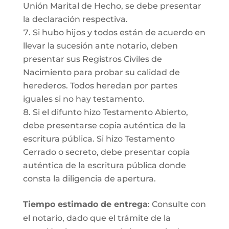
Unión Marital de Hecho, se debe presentar
la declaración respectiva.
Si hubo hijos y todos están de acuerdo en
llevar la sucesión ante notario, deben
presentar sus Registros Civiles de
Nacimiento para probar su calidad de
herederos. Todos heredan por partes
iguales si no hay testamento.
Si el difunto hizo Testamento Abierto,
debe presentarse copia auténtica de la
escritura pública. Si hizo Testamento
Cerrado o secreto, debe presentar copia
auténtica de la escritura pública donde
consta la diligencia de apertura.
Tiempo estimado de entrega
: Consulte con
el notario, dado que el trámite de la