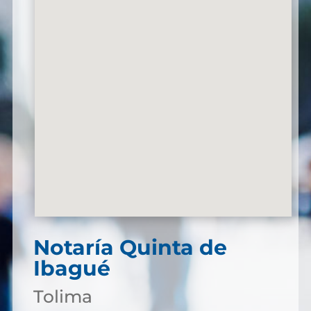
Notaría Quinta de
Ibagué
Tolima