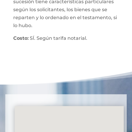
sucesión tiene características particulares
según los solicitantes, los bienes que se
reparten y lo ordenado en el testamento, si
lo hubo.
Costo:
SÍ. Según tarifa notarial.