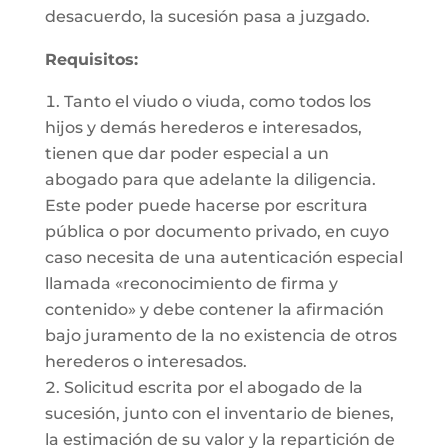
desacuerdo, la sucesión pasa a juzgado.
Requisitos:
Tanto el viudo o viuda, como todos los
hijos y demás herederos e interesados,
tienen que dar poder especial a un
abogado para que adelante la diligencia.
Este poder puede hacerse por escritura
pública o por documento privado, en cuyo
caso necesita de una autenticación especial
llamada «reconocimiento de firma y
contenido» y debe contener la afirmación
bajo juramento de la no existencia de otros
herederos o interesados.
Solicitud escrita por el abogado de la
sucesión, junto con el inventario de bienes,
la estimación de su valor y la repartición de