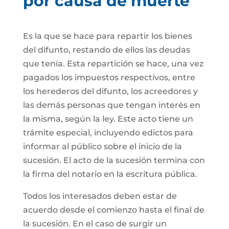
por causa de muerte
Es la que se hace para repartir los bienes
del difunto, restando de ellos las deudas
que tenía. Esta repartición se hace, una vez
pagados los impuestos respectivos, entre
los herederos del difunto, los acreedores y
las demás personas que tengan interés en
la misma, según la ley. Este acto tiene un
trámite especial, incluyendo edictos para
informar al público sobre el inicio de la
sucesión. El acto de la sucesión termina con
la firma del notario en la escritura pública.
Todos los interesados deben estar de
acuerdo desde el comienzo hasta el final de
la sucesión. En el caso de surgir un