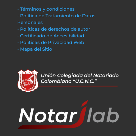
• Términos y condiciones
• Política de Tratamiento de Datos
Personales
• Políticas de derechos de autor
• Certificado de Accesibilidad
• Políticas de Privacidad Web
• Mapa del Sitio