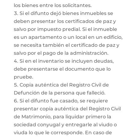
los bienes entre los solicitantes.
Si el difunto dejó bienes inmuebles se
deben presentar los certificados de paz y
salvo por impuesto predial. Si el inmueble
es un apartamento o un local en un edificio,
se necesita también el certificado de paz y
salvo por el pago de la administración.
Si en el inventario se incluyen deudas,
debe presentarse el documento que lo
pruebe.
Copia auténtica del Registro Civil de
Defunción de la persona que falleció.
Si el difunto fue casado, se requiere
presentar copia auténtica del Registro Civil
de Matrimonio, para liquidar primero la
sociedad conyugal y entregarle al viudo o
viuda lo que le corresponde. En caso de