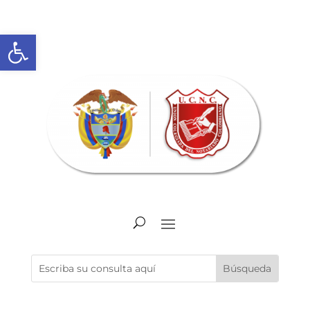
Abrir barra de herramientas