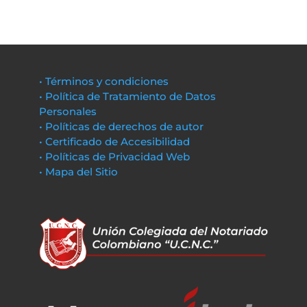
• Términos y condiciones
• Política de Tratamiento de Datos
Personales
• Políticas de derechos de autor
• Certificado de Accesibilidad
• Políticas de Privacidad Web
• Mapa del Sitio