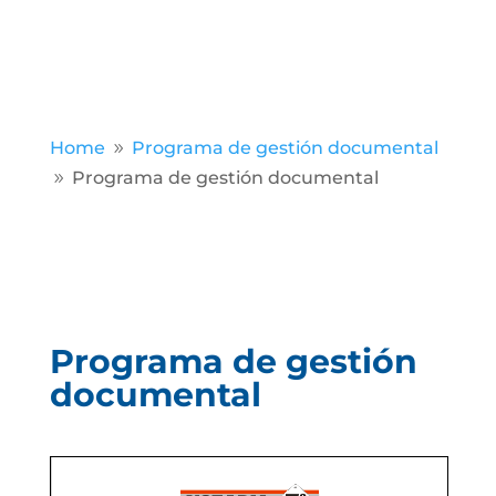
Home
Programa de gestión documental
9
Programa de gestión documental
9
Programa de gestión
documental