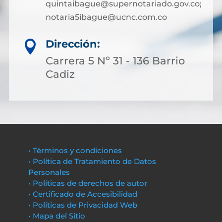
quintaibague@supernotariado.gov.co;
notaria5ibague@ucnc.com.co
Dirección:

Carrera 5 Nº 31 - 136 Barrio
Cadiz
• Términos y condiciones
• Política de Tratamiento de Datos
Personales
• Políticas de derechos de autor
• Certificado de Accesibilidad
• Políticas de Privacidad Web
• Mapa del Sitio