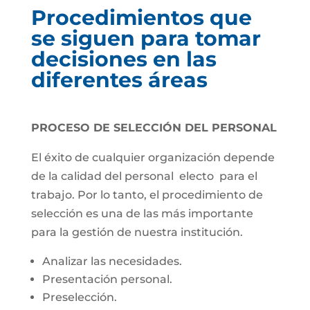
Procedimientos que
se siguen para tomar
decisiones en las
diferentes áreas
PROCESO DE SELECCIÓN DEL PERSONAL
El éxito de cualquier organización depende
de la calidad del personal electo para el
trabajo. Por lo tanto, el procedimiento de
selección es una de las más importante
para la gestión de nuestra institución.
Analizar las necesidades.
Presentación personal.
Preselección.