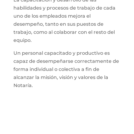
habilidades y procesos de trabajo de cada
uno de los empleados mejora el
desempeño, tanto en sus puestos de
trabajo, como al colaborar con el resto del
equipo.
Un personal capacitado y productivo es
capaz de desempeñarse correctamente de
forma individual o colectiva a fin de
alcanzar la misión, visión y valores de la
Notaría.