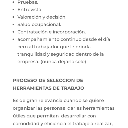
Pruebas.
Entrevista.
Valoración y decisión.
Salud ocupacional.
Contratación e incorporación.
acompañamiento continuo desde el día
cero al trabajador que le brinda
tranquilidad y seguridad dentro de la
empresa. (nunca dejarlo solo)
PROCESO DE SELECCION DE
HERRAMIENTAS DE TRABAJO
Es de gran relevancia cuando se quiere
organizar las personas darles herramientas
útiles que permitan desarrollar con
comodidad y eficiencia el trabajo a realizar,