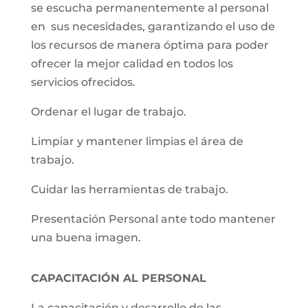
se escucha permanentemente al personal
en sus necesidades, garantizando el uso de
los recursos de manera óptima para poder
ofrecer la mejor calidad en todos los
servicios ofrecidos.
Ordenar el lugar de trabajo.
Limpiar y mantener limpias el área de
trabajo.
Cuidar las herramientas de trabajo.
Presentación Personal ante todo mantener
una buena imagen.
CAPACITACIÓN AL PERSONAL
La capacitación y desarrollo de las