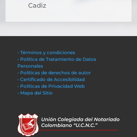
Cadiz
• Términos y condiciones
• Política de Tratamiento de Datos
Personales
• Políticas de derechos de autor
• Certificado de Accesibilidad
• Políticas de Privacidad Web
• Mapa del Sitio