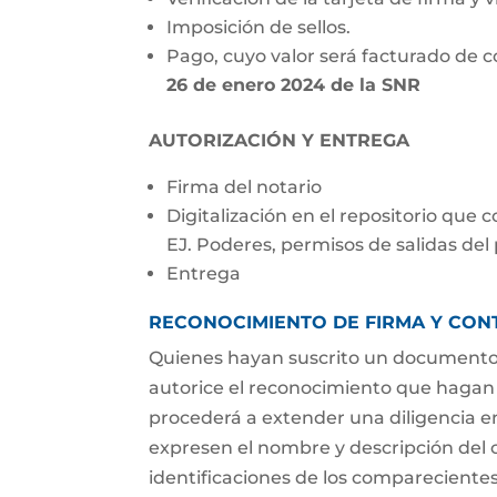
Imposición de sellos.
Pago, cuyo valor será facturado de 
26 de enero 2024 de la SNR
AUTORIZACIÓN Y ENTREGA
Firma del notario
Digitalización en el repositorio que
EJ. Poderes, permisos de salidas del 
Entrega
RECONOCIMIENTO DE FIRMA Y CO
Quienes hayan suscrito un documento 
autorice el reconocimiento que hagan 
procederá a extender una diligencia e
expresen el nombre y descripción del 
identificaciones de los comparecientes;