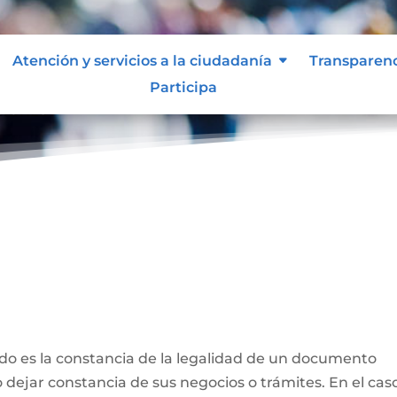
Atención y servicios a la ciudadanía
Transparen
Participa
CIONES
o es la constancia de la legalidad de un documento
dejar constancia de sus negocios o trámites. En el cas