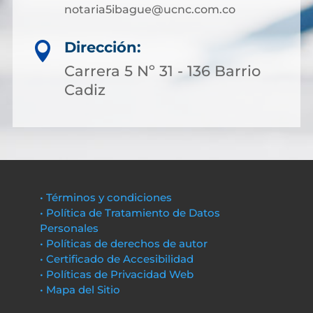
notaria5ibague@ucnc.com.co
Dirección:

Carrera 5 Nº 31 - 136 Barrio
Cadiz
• Términos y condiciones
• Política de Tratamiento de Datos
Personales
• Políticas de derechos de autor
• Certificado de Accesibilidad
• Políticas de Privacidad Web
• Mapa del Sitio