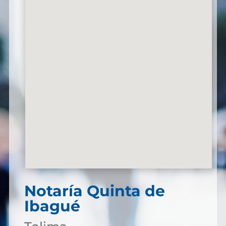
Notaría Quinta de
Ibagué